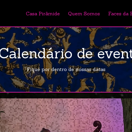
Casa Pirâmide
Quem Somos
Faces da 
Calendário de even
Fique por dentro de nossas datas